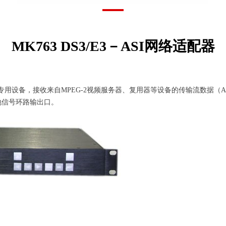
MK763 DS3/E3－ASI网络适配器
的前端专用设备，接收来自MPEG-2视频服务器、复用器等设备的传输流数据（A
本地信号环路输出口。