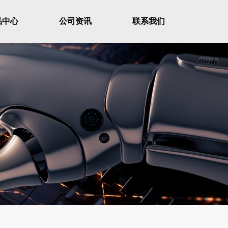
品中心
公司资讯
联系我们