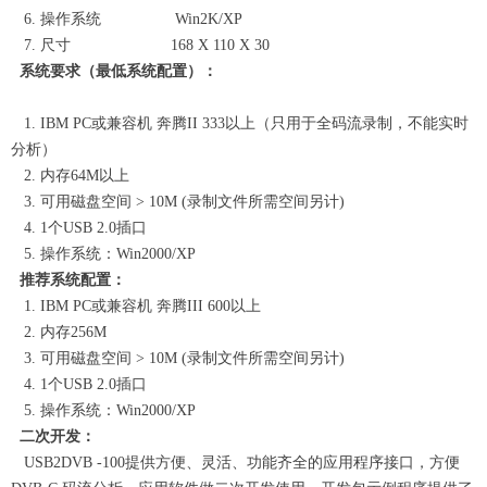
6. 操作系统 Win2K/XP
7. 尺寸 168 X 110 X 30
系统要求（最低系统配置）：
1. IBM PC或兼容机 奔腾II 333以上（只用于全码流录制，不能实时
分析）
2. 内存64M以上
3. 可用磁盘空间 > 10M (录制文件所需空间另计)
4. 1个USB 2.0插口
5. 操作系统：Win2000/XP
推荐系统配置：
1. IBM PC或兼容机 奔腾III 600以上
2. 内存256M
3. 可用磁盘空间 > 10M (录制文件所需空间另计)
4. 1个USB 2.0插口
5. 操作系统：Win2000/XP
二次开发：
USB2DVB -100提供方便、灵活、功能齐全的应用程序接口，方便