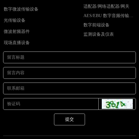
适配器/网络适配器/网关
数字微波传输设备
AES/EBU 数字音频传输设备
光传输设备
数字前端设备
微波射频器件
监测设备及仪表
现场直播设备
提交