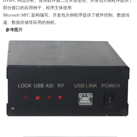
DVB-C 码流分析、应用软件做二次开发使用。开发包示例程序提供了
部分接口的应用例子，程序主体使用
Microsoft MFC 架构编写。开发包示例程序提供了硬件控制、数据传
递、数据存储等应用的例程。
参考图片