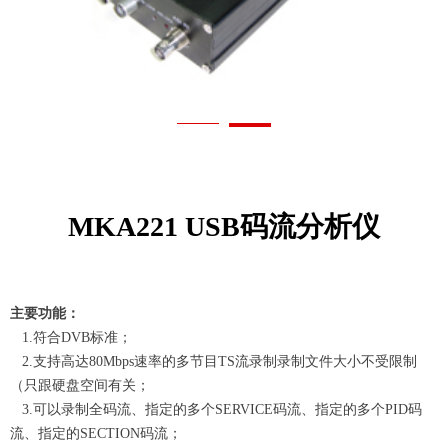
MKA221 USB码流分析仪
主要功能：
1.符合DVB标准；
2.支持高达80Mbps速率的多节目TS流录制录制文件大小不受限制
（只跟硬盘空间有关；
3.可以录制全码流、指定的多个SERVICE码流、指定的多个PID码
流、指定的SECTION码流；