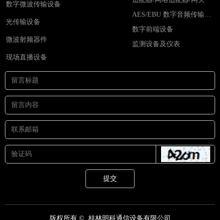
数字微波传输设备
AES/EBU 数字音频传输设备
光传输设备
数字前端设备
微波射频器件
监测设备及仪表
现场直播设备
提交
版权所有 © 
桂林明科通信设备有限公司