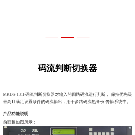
码流判断切换器
MKDS-131F码流判断切换器对输入的四路码流进行判断，
保持优先级
最高且满足设置条件的码流输出，用于多路码流热备份
传输系统中。
产品功能说明
前面板如图所示：